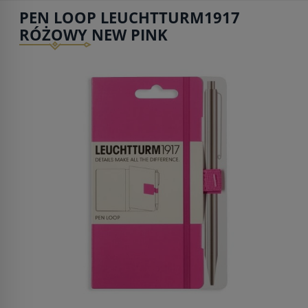
PEN LOOP LEUCHTTURM1917
RÓŻOWY NEW PINK