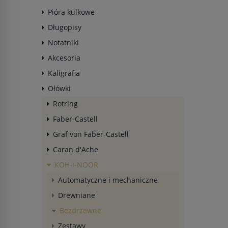
Pióra kulkowe
Długopisy
Notatniki
Akcesoria
Kaligrafia
Ołówki
Rotring
Faber-Castell
Graf von Faber-Castell
Caran d'Ache
KOH-I-NOOR
Automatyczne i mechaniczne
Drewniane
Bezdrzewne
Zestawy