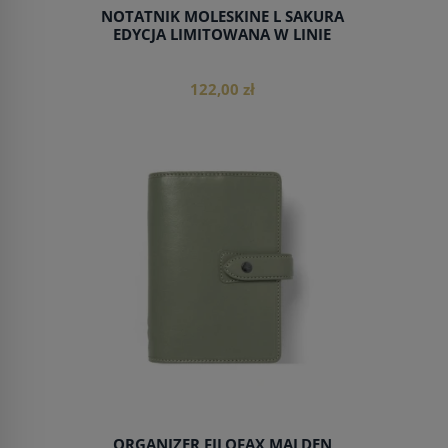
NOTATNIK MOLESKINE L SAKURA
EDYCJA LIMITOWANA W LINIE
122,00 zł
do koszyka
ORGANIZER FILOFAX MALDEN