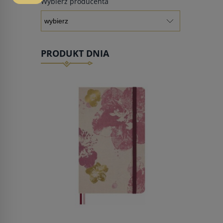
Wybierz producenta
PRODUKT DNIA