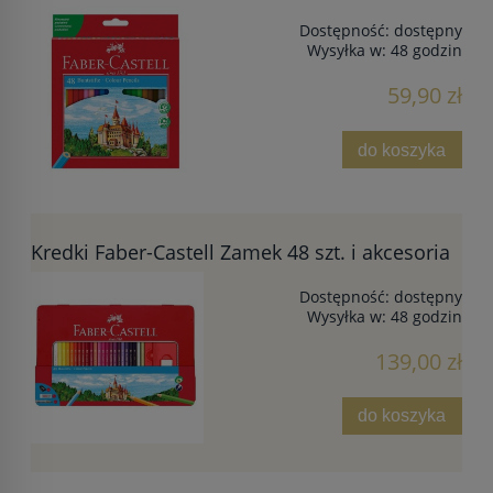
Dostępność:
dostępny
Wysyłka w:
48 godzin
59,90 zł
do koszyka
Kredki Faber-Castell Zamek 48 szt. i akcesoria
Dostępność:
dostępny
Wysyłka w:
48 godzin
139,00 zł
do koszyka