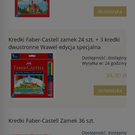
do koszyka
Kredki Faber-Castell zamek 24 szt. + 3 kredki
dwustronne Wawel edycja specjalna
Dostępność:
dostępny
Wysyłka w:
24 godziny
34,00 zł
do koszyka
Kredki Faber-Castell Zamek 36 szt.
Dostępność:
dostępny