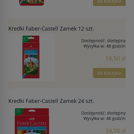
do koszyka
Kredki Faber-Castell Zamek 12 szt.
Dostępność:
dostępny
Wysyłka w:
48 godzin
18,50 zł
do koszyka
Kredki Faber-Castell Zamek 24 szt.
Dostępność:
dostępny
Wysyłka w:
48 godzin
34,00 zł