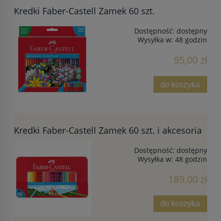
Kredki Faber-Castell Zamek 60 szt.
Dostępność:
dostępny
Wysyłka w:
48 godzin
95,00 zł
do koszyka
Kredki Faber-Castell Zamek 60 szt. i akcesoria
Dostępność:
dostępny
Wysyłka w:
48 godzin
189,00 zł
do koszyka