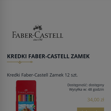
KREDKI FABER-CASTELL ZAMEK
Kredki Faber-Castell Zamek 12 szt.
Dostępność:
dostępny
Wysyłka w:
48 godzin
34,00 zł