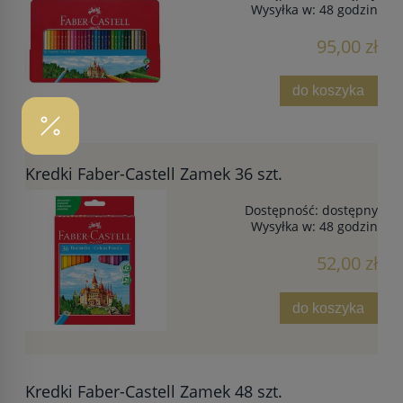
Wysyłka w:
48 godzin
95,00 zł
do koszyka
Kredki Faber-Castell Zamek 36 szt.
Dostępność:
dostępny
Wysyłka w:
48 godzin
52,00 zł
do koszyka
Kredki Faber-Castell Zamek 48 szt.