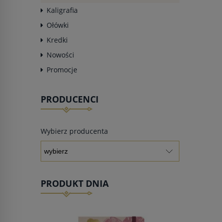
Kaligrafia
Ołówki
Kredki
Nowości
Promocje
PRODUCENCI
Wybierz producenta
PRODUKT DNIA