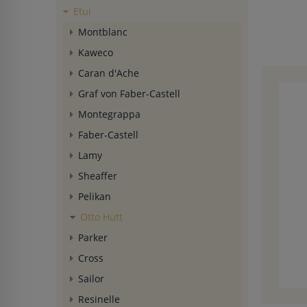
Etui
Montblanc
Kaweco
Caran d'Ache
Graf von Faber-Castell
Montegrappa
Faber-Castell
Lamy
Sheaffer
Pelikan
Otto Hutt
Parker
Cross
Sailor
Resinelle