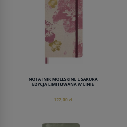
NOTATNIK MOLESKINE L SAKURA
EDYCJA LIMITOWANA W LINIE
122,00 zł