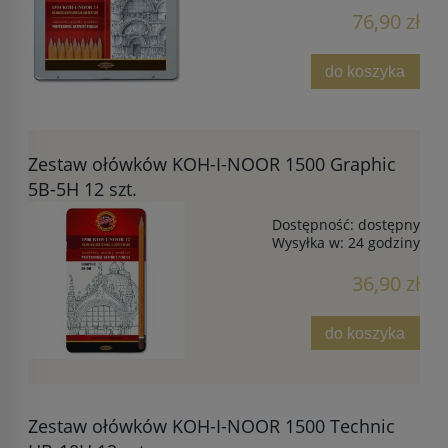
76,90 zł
do koszyka
Zestaw ołówków KOH-I-NOOR 1500 Graphic
5B-5H 12 szt.
Dostępność:
dostępny
Wysyłka w:
24 godziny
36,90 zł
do koszyka
Zestaw ołówków KOH-I-NOOR 1500 Technic