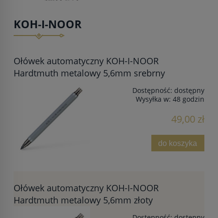
KOH-I-NOOR
Ołówek automatyczny KOH-I-NOOR
Hardtmuth metalowy 5,6mm srebrny
Dostępność:
dostępny
Wysyłka w:
48 godzin
49,00 zł
do koszyka
Ołówek automatyczny KOH-I-NOOR
Hardtmuth metalowy 5,6mm złoty
Dostępność:
dostępny