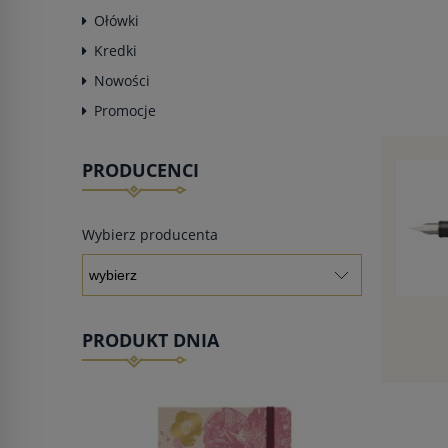
Ołówki
Kredki
Nowości
Promocje
PRODUCENCI
Wybierz producenta
PRODUKT DNIA