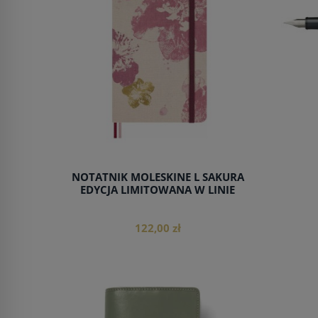
NOTATNIK MOLESKINE L SAKURA
EDYCJA LIMITOWANA W LINIE
122,00 zł
do koszyka