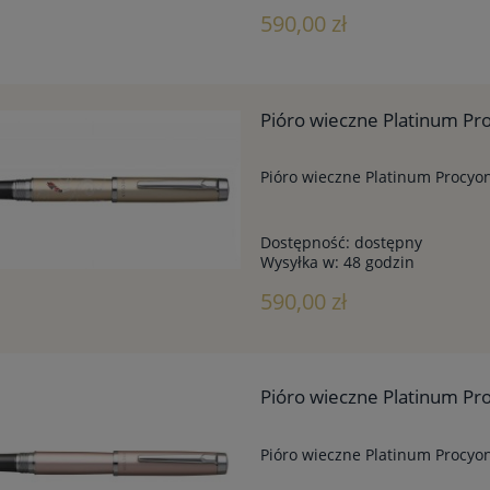
590,00 zł
Pióro wieczne Platinum Pro
Pióro wieczne Platinum Procyon
Dostępność:
dostępny
Wysyłka w:
48 godzin
590,00 zł
Pióro wieczne Platinum Pr
Pióro wieczne Platinum Procyo