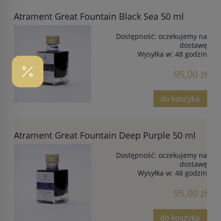
Atrament Great Fountain Black Sea 50 ml
Dostępność:
oczekujemy na
dostawę
Wysyłka w:
48 godzin
95,00 zł
do koszyka
Atrament Great Fountain Deep Purple 50 ml
Dostępność:
oczekujemy na
dostawę
Wysyłka w:
48 godzin
95,00 zł
do koszyka