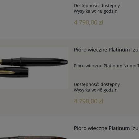
Dostępność:
dostępny
Wysyłka w:
48 godzin
4 790,00 zł
Pióro wieczne Platinum I
Pióro wieczne Platinum Izumo
Dostępność:
dostępny
Wysyłka w:
48 godzin
4 790,00 zł
Pióro wieczne Platinum I