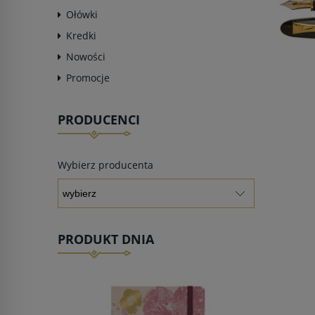
Ołówki
Kredki
Nowości
Promocje
PRODUCENCI
Wybierz producenta
PRODUKT DNIA