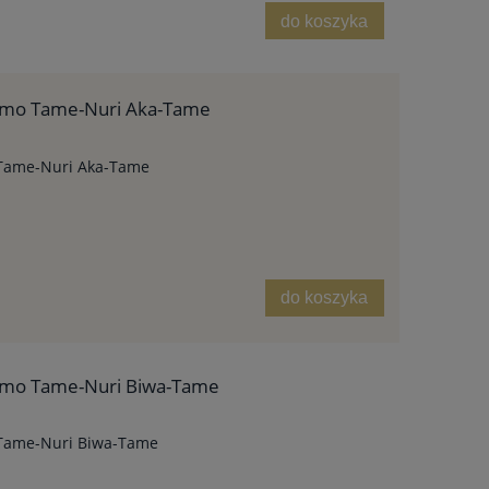
do koszyka
zumo Tame-Nuri Aka-Tame
 Tame-Nuri Aka-Tame
do koszyka
zumo Tame-Nuri Biwa-Tame
 Tame-Nuri Biwa-Tame