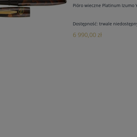
Pióro wieczne Platinum Izumo
Dostępność:
trwale niedostępn
6 990,00 zł