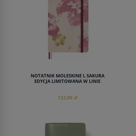
NOTATNIK MOLESKINE L SAKURA
EDYCJA LIMITOWANA W LINIE
122,00 zł
do koszyka