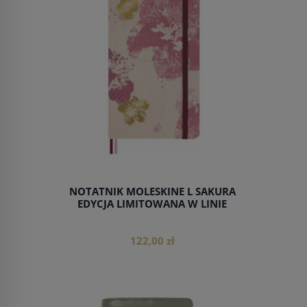
NOTATNIK MOLESKINE L SAKURA
EDYCJA LIMITOWANA W LINIE
122,00 zł