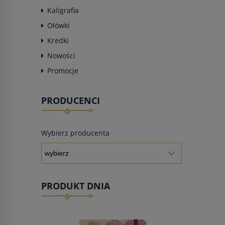
Kaligrafia
Ołówki
Kredki
Nowości
Promocje
PRODUCENCI
Wybierz producenta
PRODUKT DNIA