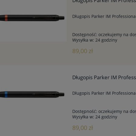
Długopis Parker IM Profess
Długopis Parker IM Professiona
Dostępność:
oczekujemy na do
Wysyłka w:
24 godziny
89,00 zł
Długopis Parker IM Profess
Długopis Parker IM Professiona
Dostępność:
oczekujemy na do
Wysyłka w:
24 godziny
89,00 zł