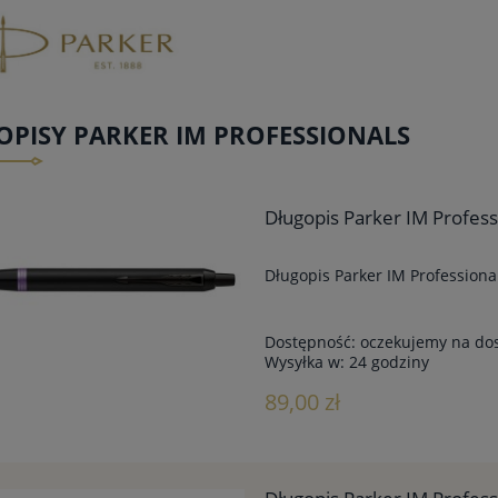
PISY PARKER IM PROFESSIONALS
Długopis Parker IM Profess
Długopis Parker IM Professiona
Dostępność:
oczekujemy na do
Wysyłka w:
24 godziny
89,00 zł