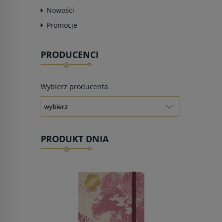
Nowości
Promocje
PRODUCENCI
Wybierz producenta
PRODUKT DNIA