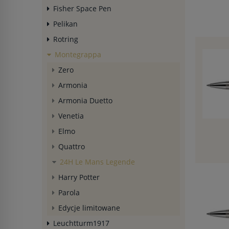
Fisher Space Pen
Pelikan
Rotring
Montegrappa
Zero
Armonia
Armonia Duetto
Venetia
Elmo
Quattro
24H Le Mans Legende
Harry Potter
Parola
Edycje limitowane
Leuchtturm1917