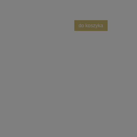
do koszyka