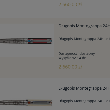
2 660,00 zł
Długopis Montegrappa 24H
Długopis Montegrappa 24H Le 
Dostępność:
dostępny
Wysyłka w:
14 dni
2 660,00 zł
Długopis Montegrappa 24
Długopis Montegrappa 24H Le