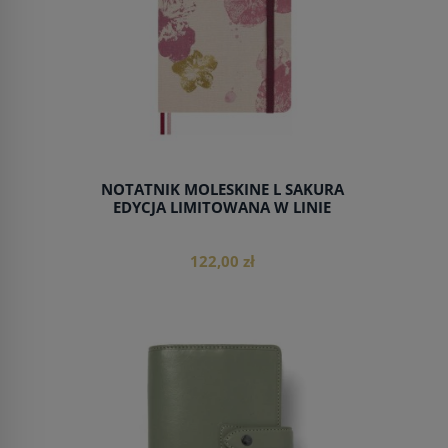
NOTATNIK MOLESKINE L SAKURA
EDYCJA LIMITOWANA W LINIE
122,00 zł
do koszyka