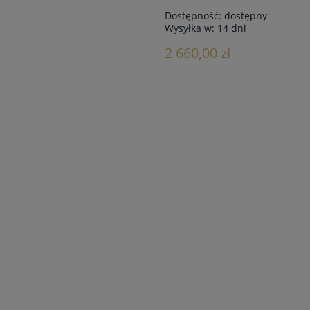
Dostępność:
dostępny
Wysyłka w:
14 dni
2 660,00 zł