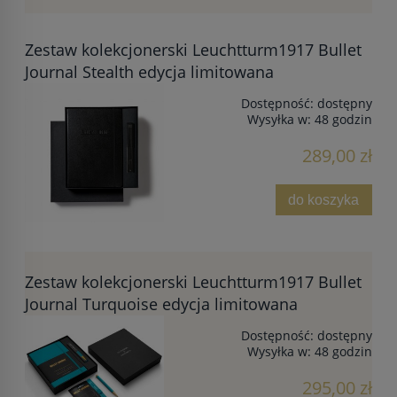
Zestaw kolekcjonerski Leuchtturm1917 Bullet
Journal Stealth edycja limitowana
Dostępność:
dostępny
Wysyłka w:
48 godzin
289,00 zł
do koszyka
Zestaw kolekcjonerski Leuchtturm1917 Bullet
Journal Turquoise edycja limitowana
Dostępność:
dostępny
Wysyłka w:
48 godzin
295,00 zł