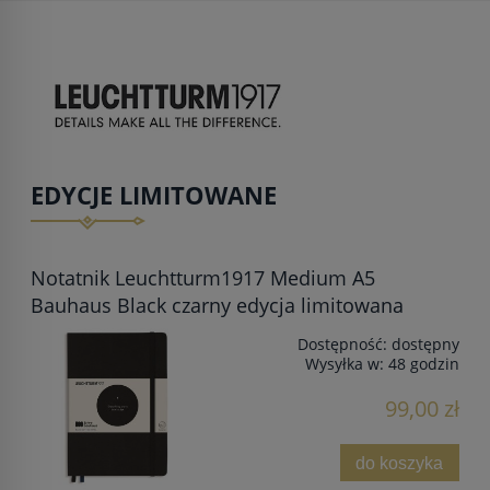
EDYCJE LIMITOWANE
Notatnik Leuchtturm1917 Medium A5
Bauhaus Black czarny edycja limitowana
Dostępność:
dostępny
Wysyłka w:
48 godzin
99,00 zł
do koszyka