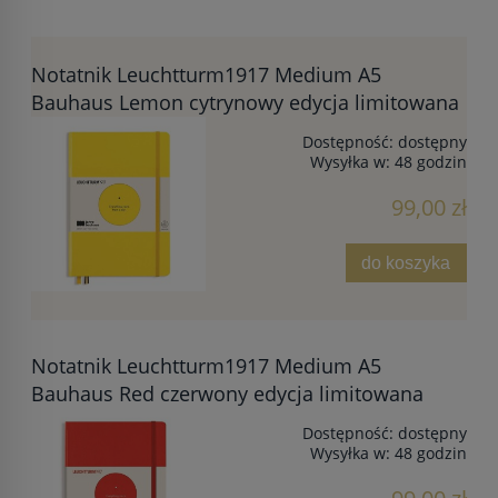
Notatnik Leuchtturm1917 Medium A5
Bauhaus Lemon cytrynowy edycja limitowana
Dostępność:
dostępny
Wysyłka w:
48 godzin
99,00 zł
do koszyka
Notatnik Leuchtturm1917 Medium A5
Bauhaus Red czerwony edycja limitowana
Dostępność:
dostępny
Wysyłka w:
48 godzin