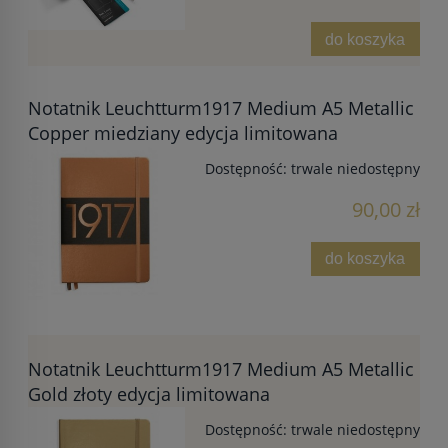
do koszyka
Notatnik Leuchtturm1917 Medium A5 Metallic
Copper miedziany edycja limitowana
Dostępność:
trwale niedostępny
90,00 zł
do koszyka
Notatnik Leuchtturm1917 Medium A5 Metallic
Gold złoty edycja limitowana
Dostępność:
trwale niedostępny