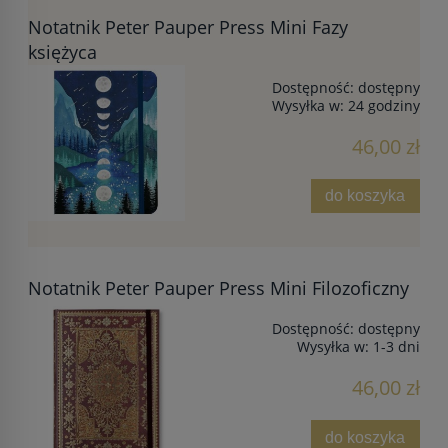
Notatnik Peter Pauper Press Mini Fazy
księżyca
Dostępność:
dostępny
Wysyłka w:
24 godziny
46,00 zł
do koszyka
Notatnik Peter Pauper Press Mini Filozoficzny
Dostępność:
dostępny
Wysyłka w:
1-3 dni
46,00 zł
do koszyka