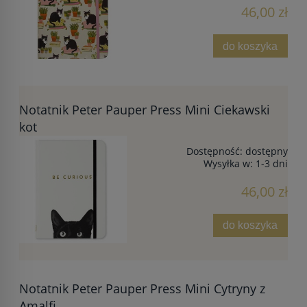
46,00 zł
do koszyka
Notatnik Peter Pauper Press Mini Ciekawski
kot
Dostępność:
dostępny
Wysyłka w:
1-3 dni
46,00 zł
do koszyka
Notatnik Peter Pauper Press Mini Cytryny z
Amalfi