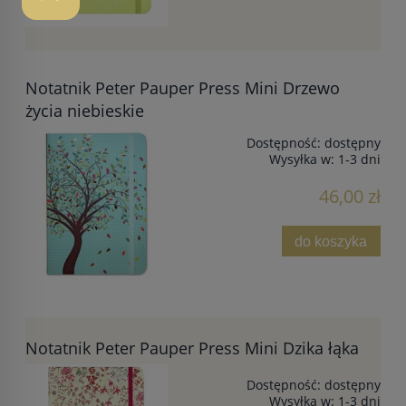
Notatnik Peter Pauper Press Mini Drzewo
życia niebieskie
Dostępność:
dostępny
Wysyłka w:
1-3 dni
46,00 zł
do koszyka
Notatnik Peter Pauper Press Mini Dzika łąka
Dostępność:
dostępny
Wysyłka w:
1-3 dni