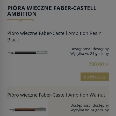
PIÓRA WIECZNE FABER-CASTELL
AMBITION
Pióro wieczne Faber-Castell Ambition Resin
Black
Dostępność:
dostępny
Wysyłka w:
24 godziny
280,00 zł
do koszyka
Pióro wieczne Faber-Castell Ambition Walnut
Dostępność:
dostępny
Wysyłka w:
24 godziny