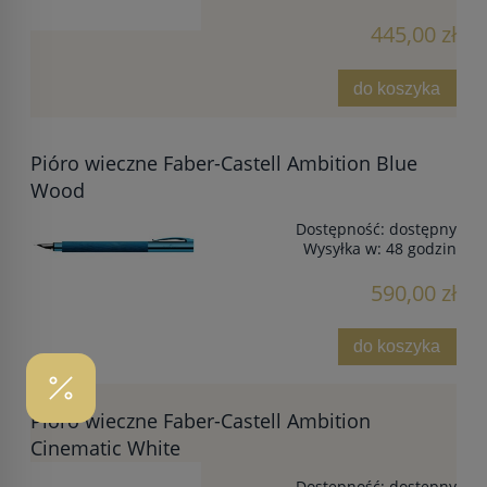
445,00 zł
do koszyka
Pióro wieczne Faber-Castell Ambition Blue
Wood
Dostępność:
dostępny
Wysyłka w:
48 godzin
590,00 zł
do koszyka
Pióro wieczne Faber-Castell Ambition
Cinematic White
Dostępność:
dostępny