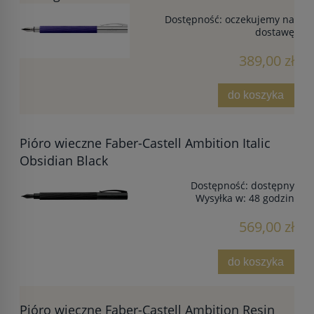
Dostępność:
oczekujemy na
dostawę
389,00 zł
do koszyka
Pióro wieczne Faber-Castell Ambition Italic
Obsidian Black
Dostępność:
dostępny
Wysyłka w:
48 godzin
569,00 zł
do koszyka
Pióro wieczne Faber-Castell Ambition Resin