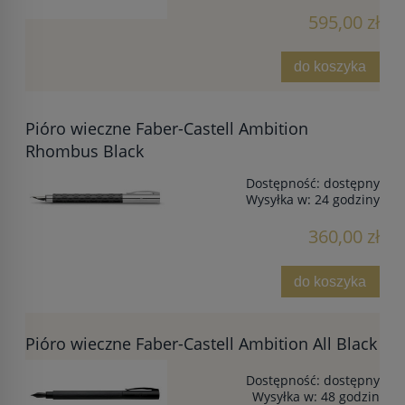
595,00 zł
do koszyka
Pióro wieczne Faber-Castell Ambition
Rhombus Black
Dostępność:
dostępny
Wysyłka w:
24 godziny
360,00 zł
do koszyka
Pióro wieczne Faber-Castell Ambition All Black
Dostępność:
dostępny
Wysyłka w:
48 godzin