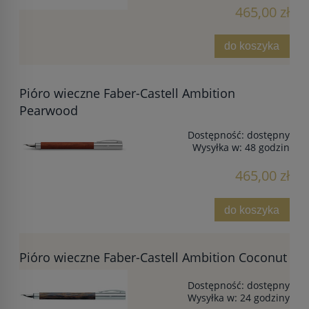
465,00 zł
do koszyka
Pióro wieczne Faber-Castell Ambition
Pearwood
Dostępność:
dostępny
Wysyłka w:
48 godzin
465,00 zł
do koszyka
Pióro wieczne Faber-Castell Ambition Coconut
Dostępność:
dostępny
Wysyłka w:
24 godziny