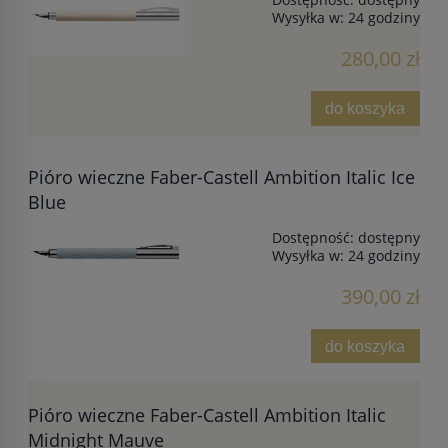
Wysyłka w:
24 godziny
280,00 zł
do koszyka
Pióro wieczne Faber-Castell Ambition Italic Ice
Blue
Dostępność:
dostępny
Wysyłka w:
24 godziny
390,00 zł
do koszyka
Pióro wieczne Faber-Castell Ambition Italic
Midnight Mauve