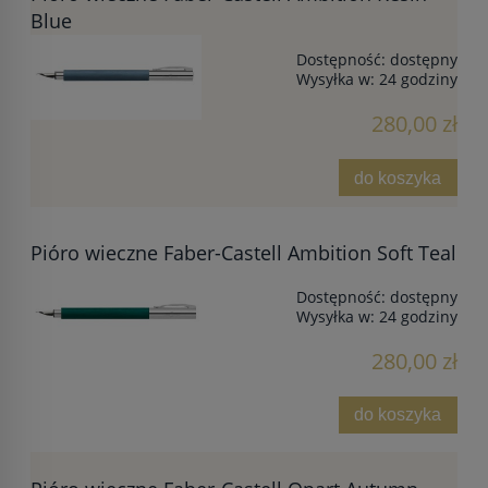
Blue
Dostępność:
dostępny
Wysyłka w:
24 godziny
280,00 zł
do koszyka
Pióro wieczne Faber-Castell Ambition Soft Teal
Dostępność:
dostępny
Wysyłka w:
24 godziny
280,00 zł
do koszyka