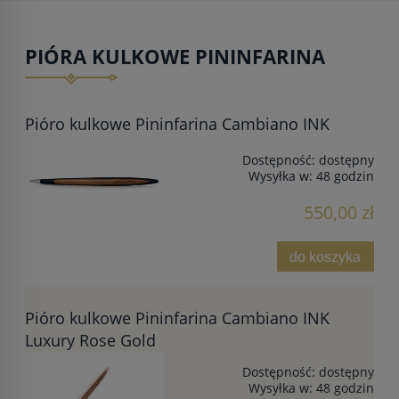
PIÓRA KULKOWE PININFARINA
Pióro kulkowe Pininfarina Cambiano INK
Dostępność:
dostępny
Wysyłka w:
48 godzin
550,00 zł
do koszyka
Pióro kulkowe Pininfarina Cambiano INK
Luxury Rose Gold
Dostępność:
dostępny
Wysyłka w:
48 godzin