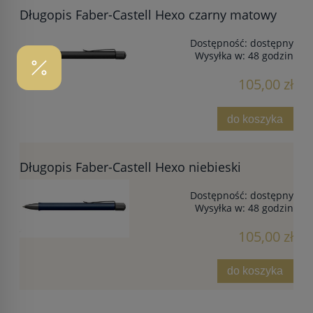
Długopis Faber-Castell Hexo czarny matowy
Dostępność:
dostępny
Wysyłka w:
48 godzin
105,00 zł
do koszyka
Długopis Faber-Castell Hexo niebieski
Dostępność:
dostępny
Wysyłka w:
48 godzin
105,00 zł
do koszyka