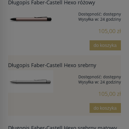
Długopis Faber-Castell Hexo różowy
Dostępność:
dostępny
Wysyłka w:
24 godziny
105,00 zł
do koszyka
Długopis Faber-Castell Hexo srebrny
Dostępność:
dostępny
Wysyłka w:
24 godziny
105,00 zł
do koszyka
Długopis Faber-Castell Hexo srebrny matowy