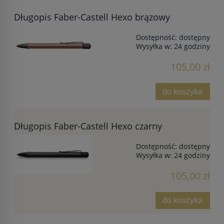
Długopis Faber-Castell Hexo brązowy
Dostępność:
dostępny
Wysyłka w:
24 godziny
105,00 zł
do koszyka
Długopis Faber-Castell Hexo czarny
Dostępność:
dostępny
Wysyłka w:
24 godziny
105,00 zł
do koszyka