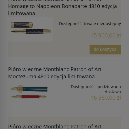
Homage to Napoleon Bonaparte 4810 edycja
limitowana
Dostępność:
trwale niedostępny
15 900,00 zł
do koszyka
Pióro wieczne Montblanc Patron of Art
Moctezuma 4810 edycja limitowana
Dostępność:
spodziewana
dostawa
16 560,00 zł
Pióro wieczne Montblanc Patron of Art