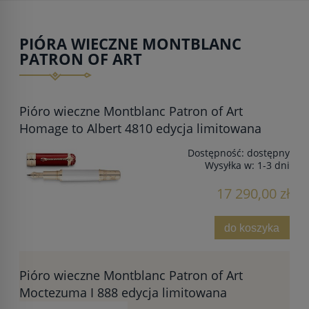
PIÓRA WIECZNE MONTBLANC
PATRON OF ART
Pióro wieczne Montblanc Patron of Art
Homage to Albert 4810 edycja limitowana
Dostępność:
dostępny
Wysyłka w:
1-3 dni
17 290,00 zł
do koszyka
Pióro wieczne Montblanc Patron of Art
Moctezuma I 888 edycja limitowana