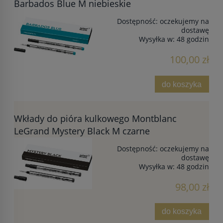
Barbados Blue M niebieskie
Dostępność:
oczekujemy na
dostawę
Wysyłka w:
48 godzin
100,00 zł
do koszyka
Wkłady do pióra kulkowego Montblanc
LeGrand Mystery Black M czarne
Dostępność:
oczekujemy na
dostawę
Wysyłka w:
48 godzin
98,00 zł
do koszyka