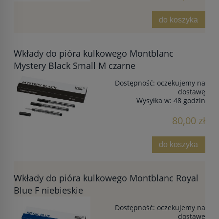
do koszyka
Wkłady do pióra kulkowego Montblanc
Mystery Black Small M czarne
Dostępność:
oczekujemy na
dostawę
Wysyłka w:
48 godzin
80,00 zł
do koszyka
Wkłady do pióra kulkowego Montblanc Royal
Blue F niebieskie
Dostępność:
oczekujemy na
dostawę