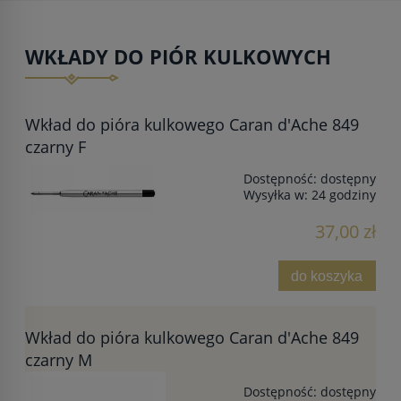
WKŁADY DO PIÓR KULKOWYCH
Wkład do pióra kulkowego Caran d'Ache 849
czarny F
Dostępność:
dostępny
Wysyłka w:
24 godziny
37,00 zł
do koszyka
Wkład do pióra kulkowego Caran d'Ache 849
czarny M
Dostępność:
dostępny