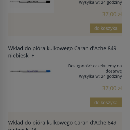
Wysyłka w:
24 godziny
37,00 zł
do koszyka
Wkład do pióra kulkowego Caran d'Ache 849
niebieski F
Dostępność:
oczekujemy na
dostawę
Wysyłka w:
24 godziny
37,00 zł
do koszyka
Wkład do pióra kulkowego Caran d'Ache 849
niebieski M