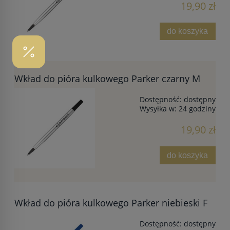
19,90 zł
do koszyka
Wkład do pióra kulkowego Parker czarny M
Dostępność:
dostępny
Wysyłka w:
24 godziny
19,90 zł
do koszyka
Wkład do pióra kulkowego Parker niebieski F
Dostępność:
dostępny