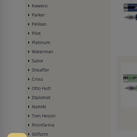
Kaweco
Parker
Pelikan
Pilot
Platinum
Waterman
Sailor
Sheaffer
Cross
Otto Hutt
Diplomat
Namiki
Tom Hessin
Pininfarina
Stilform