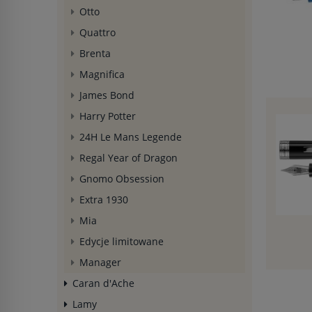
Otto
Quattro
Brenta
Magnifica
James Bond
Harry Potter
24H Le Mans Legende
Regal Year of Dragon
Gnomo Obsession
Extra 1930
Mia
Edycje limitowane
Manager
Caran d'Ache
Lamy