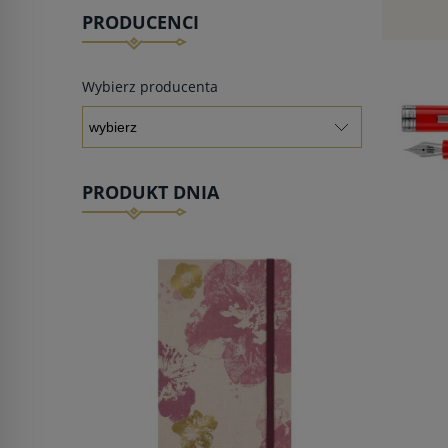
PRODUCENCI
Wybierz producenta
PRODUKT DNIA