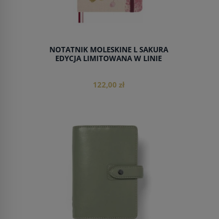
NOTATNIK MOLESKINE L SAKURA
EDYCJA LIMITOWANA W LINIE
122,00 zł
do koszyka