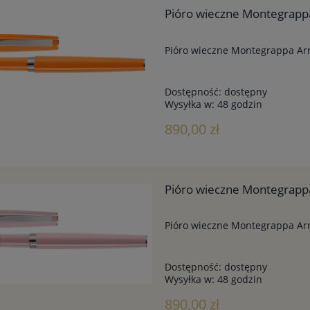
Pióro wieczne Montegrap
Pióro wieczne Montegrappa A
Dostępność:
dostępny
Wysyłka w:
48 godzin
890,00 zł
Pióro wieczne Montegrapp
Pióro wieczne Montegrappa Ar
Dostępność:
dostępny
Wysyłka w:
48 godzin
890,00 zł