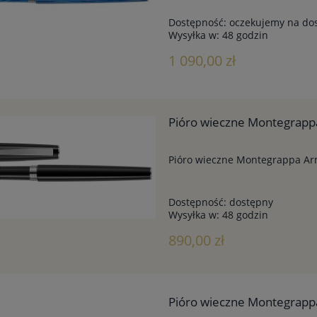
Dostępność:
oczekujemy na do
Wysyłka w:
48 godzin
1 090,00 zł
Pióro wieczne Montegrapp
Pióro wieczne Montegrappa Ar
Dostępność:
dostępny
Wysyłka w:
48 godzin
890,00 zł
Pióro wieczne Montegrapp