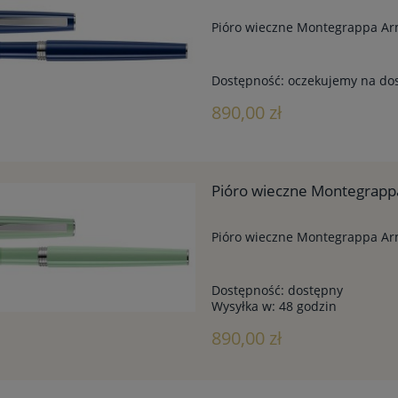
Pióro wieczne Montegrappa Ar
Dostępność:
oczekujemy na do
890,00 zł
Pióro wieczne Montegrapp
Pióro wieczne Montegrappa Ar
Dostępność:
dostępny
Wysyłka w:
48 godzin
890,00 zł