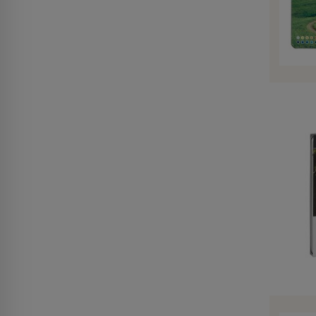
do koszyka