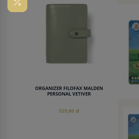
do koszyka
ORGANIZER FILOFAX MALDEN
PERSONAL VETIVER
529,00 zł