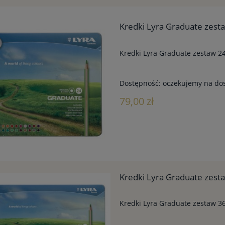
Kredki Lyra Graduate zesta
Kredki Lyra Graduate zestaw 24
Dostępność:
oczekujemy na do
79,00 zł
Kredki Lyra Graduate zest
Kredki Lyra Graduate zestaw 36