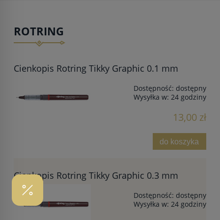
ROTRING
Cienkopis Rotring Tikky Graphic 0.1 mm
Dostępność:
dostępny
Wysyłka w:
24 godziny
13,00 zł
do koszyka
Cienkopis Rotring Tikky Graphic 0.3 mm
Dostępność:
dostępny
Wysyłka w:
24 godziny