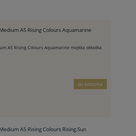
Medium A5 Rising Colours Aquamarine
um A5 Rising Colours Aquamarine miękka okładka
do koszyka
edium A5 Rising Colours Rising Sun