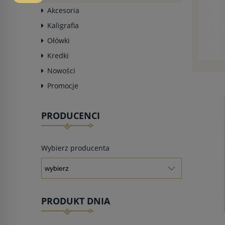
Akcesoria
Kaligrafia
Ołówki
Kredki
Nowości
Promocje
PRODUCENCI
Wybierz producenta
PRODUKT DNIA