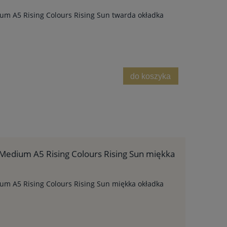
m A5 Rising Colours Rising Sun twarda okładka
do koszyka
Medium A5 Rising Colours Rising Sun miękka
m A5 Rising Colours Rising Sun miękka okładka