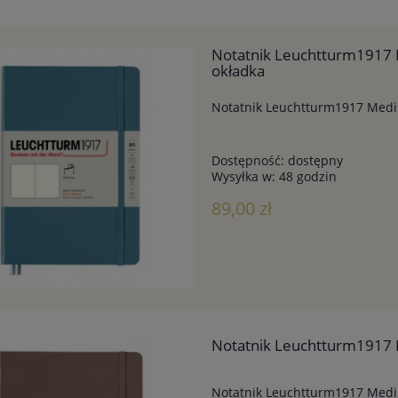
Notatnik Leuchtturm1917 
okładka
Notatnik Leuchtturm1917 Mediu
Dostępność:
dostępny
Wysyłka w:
48 godzin
89,00 zł
Notatnik Leuchtturm1917 
Notatnik Leuchtturm1917 Medi