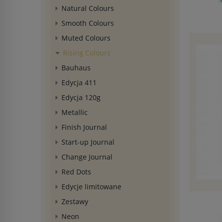
Natural Colours
Smooth Colours
Muted Colours
Rising Colours
Bauhaus
Edycja 411
Edycja 120g
Metallic
Finish Journal
Start-up Journal
Change Journal
Red Dots
Edycje limitowane
Zestawy
Neon