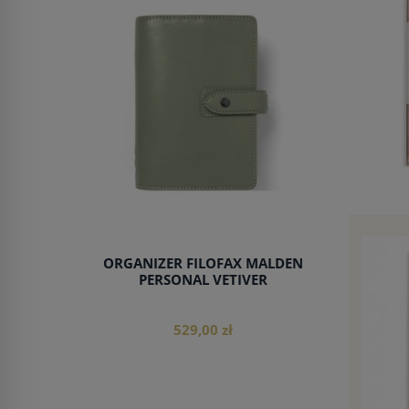
do koszyka
ORGANIZER FILOFAX MALDEN
PERSONAL VETIVER
529,00 zł