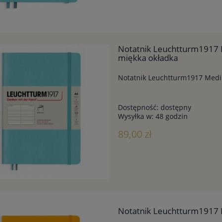
Notatnik Leuchtturm1917 
miękka okładka
Notatnik Leuchtturm1917 Medi
Dostępność:
dostępny
Wysyłka w:
48 godzin
89,00 zł
Notatnik Leuchtturm1917 M