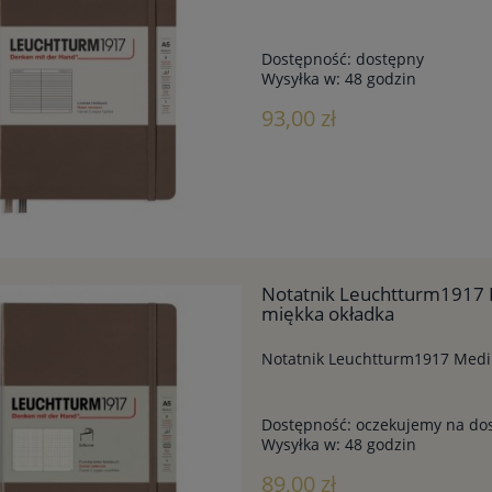
Dostępność:
dostępny
Wysyłka w:
48 godzin
93,00 zł
Notatnik Leuchtturm1917 
miękka okładka
Notatnik Leuchtturm1917 Medi
Dostępność:
oczekujemy na do
Wysyłka w:
48 godzin
89,00 zł