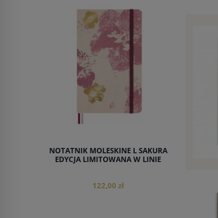
NOTATNIK MOLESKINE L SAKURA
EDYCJA LIMITOWANA W LINIE
122,00 zł