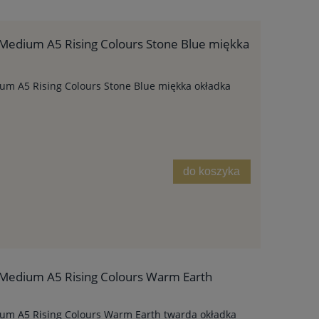
Medium A5 Rising Colours Stone Blue miękka
m A5 Rising Colours Stone Blue miękka okładka
do koszyka
Medium A5 Rising Colours Warm Earth
um A5 Rising Colours Warm Earth twarda okładka