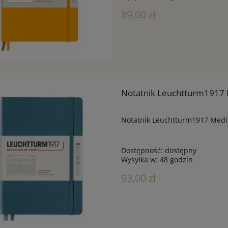
89,00 zł
Notatnik Leuchtturm1917 
Notatnik Leuchtturm1917 Mediu
Dostępność:
dostępny
Wysyłka w:
48 godzin
93,00 zł