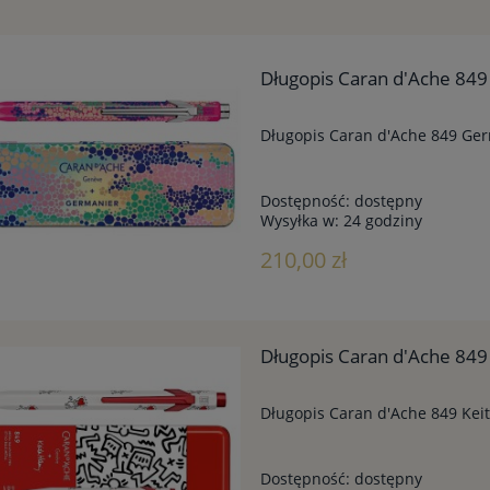
Długopis Caran d'Ache 849
Długopis Caran d'Ache 849 Ger
Dostępność:
dostępny
Wysyłka w:
24 godziny
210,00 zł
Długopis Caran d'Ache 849 K
Długopis Caran d'Ache 849 Keith
Dostępność:
dostępny