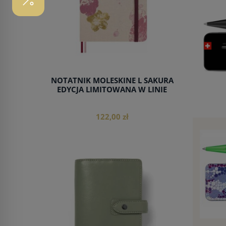
NOTATNIK MOLESKINE L SAKURA
EDYCJA LIMITOWANA W LINIE
122,00 zł
do koszyka