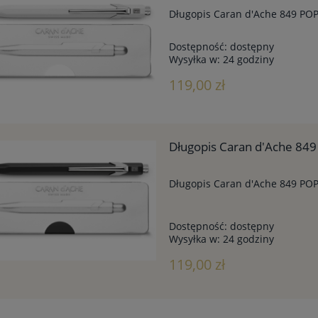
Długopis Caran d'Ache 849 POPL
Dostępność:
dostępny
Wysyłka w:
24 godziny
119,00 zł
Długopis Caran d'Ache 849
Długopis Caran d'Ache 849 POP
Dostępność:
dostępny
Wysyłka w:
24 godziny
119,00 zł