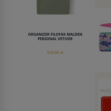
ORGANIZER FILOFAX MALDEN
PERSONAL VETIVER
529,00 zł
do koszyka