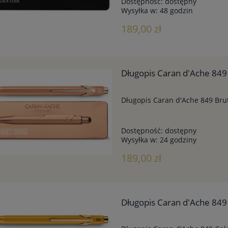
Dostępność:
dostępny
Wysyłka w:
48 godzin
189,00 zł
Długopis Caran d'Ache 849 
Długopis Caran d'Ache 849 Brut
Dostępność:
dostępny
Wysyłka w:
24 godziny
189,00 zł
Długopis Caran d'Ache 849 