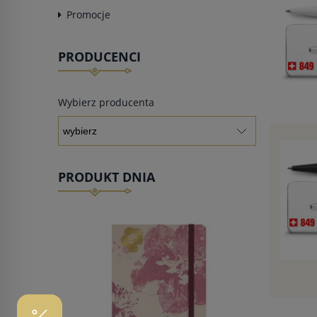
Promocje
PRODUCENCI
Wybierz producenta
PRODUKT DNIA