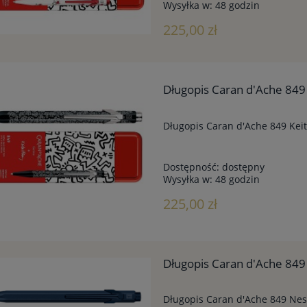
Wysyłka w:
48 godzin
225,00 zł
Długopis Caran d'Ache 849 
Długopis Caran d'Ache 849 Keit
Dostępność:
dostępny
Wysyłka w:
48 godzin
225,00 zł
Długopis Caran d'Ache 849
Długopis Caran d'Ache 849 Nes