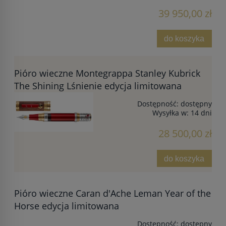
39 950,00 zł
do koszyka
Pióro wieczne Montegrappa Stanley Kubrick
The Shining Lśnienie edycja limitowana
Dostępność:
dostępny
Wysyłka w:
14 dni
28 500,00 zł
do koszyka
Pióro wieczne Caran d'Ache Leman Year of the
Horse edycja limitowana
Dostępność:
dostępny