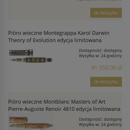
do koszyka
Pióro wieczne Montegrappa Karol Darwin
Theory of Evolution edycja limitowana
Dostępność:
dostępny
Wysyłka w:
24 godziny
41 950,00 zł
do koszyka
Pióro wieczne Montblanc Masters of Art
Pierre-Auguste Renoir 4810 edycja limitowana
Dostępność:
dostępny
Wysyłka w:
24 godziny