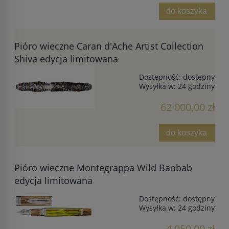
do koszyka
Pióro wieczne Caran d'Ache Artist Collection
Shiva edycja limitowana
Dostępność:
dostępny
Wysyłka w:
24 godziny
62 000,00 zł
do koszyka
Pióro wieczne Montegrappa Wild Baobab
edycja limitowana
Dostępność:
dostępny
Wysyłka w:
24 godziny
4 950,00 zł