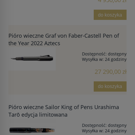
do koszyka
Pióro wieczne Graf von Faber-Castell Pen of
the Year 2022 Aztecs
Dostępność:
dostępny
Wysyłka w:
24 godziny
27 290,00 zł
do koszyka
Pióro wieczne Sailor King of Pens Urashima
Tarō edycja limitowana
Dostępność:
dostępny
Wysyłka w:
24 godziny