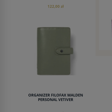
122,00 zł
do koszyka
ORGANIZER FILOFAX MALDEN
PERSONAL VETIVER