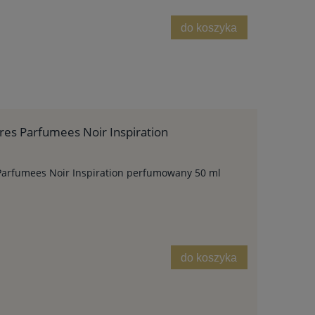
do koszyka
res Parfumees Noir Inspiration
 Parfumees Noir Inspiration perfumowany 50 ml
do koszyka