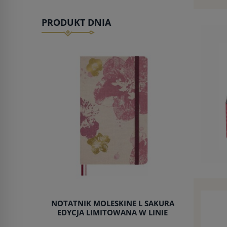
PRODUKT DNIA
NOTATNIK MOLESKINE L SAKURA
EDYCJA LIMITOWANA W LINIE