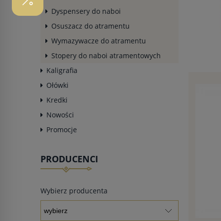
Dyspensery do naboi
Osuszacz do atramentu
Wymazywacze do atramentu
Stopery do naboi atramentowych
Kaligrafia
Ołówki
Kredki
Nowości
Promocje
PRODUCENCI
Wybierz producenta