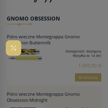
GNOMO OBSESSION
Pióro wieczne Montegrappa Gnomo
Obsession Buttermilk
Dostępność:
dostępny
Wysyłka w:
14 dni
1 850,00 zł
do koszyka
Pióro wieczne Montegrappa Gnomo
Obsession Midnight